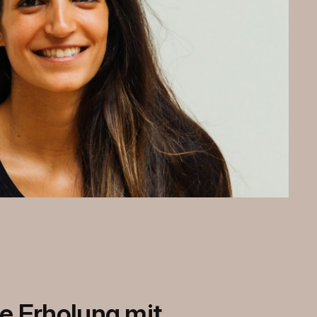
e Erholung mit