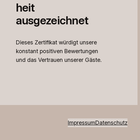
heit
ausgezeichnet
Dieses Zertifikat würdigt unsere
konstant positiven Bewertungen
und das Vertrauen unserer Gäste.
Impressum
Datenschutz