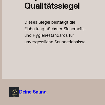
Qualitätssiegel
Dieses Siegel bestätigt die
Einhaltung höchster Sicherheits-
und Hygienestandards für
unvergessliche Saunaerlebnisse.
Deine Sauna.