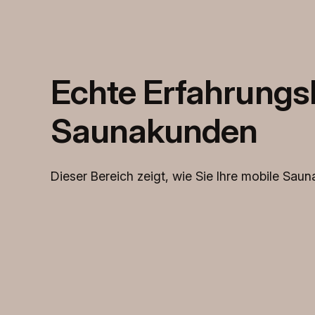
Echte Erfahrungsb
Saunakunden
Dieser Bereich zeigt, wie Sie Ihre mobile Sa