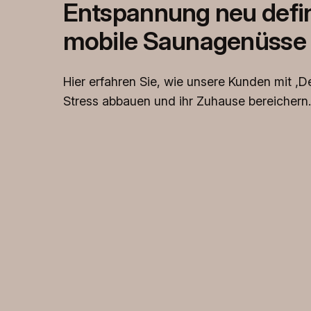
Entspannung neu defin
mobile Saunagenüsse
Hier erfahren Sie, wie unsere Kunden mit ‚D
Stress abbauen und ihr Zuhause bereichern.