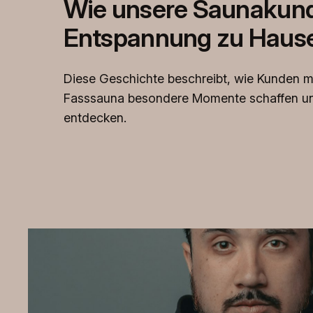
Wie unsere Saunakun
Entspannung zu Hause
Diese Geschichte beschreibt, wie Kunden m
Fasssauna besondere Momente schaffen un
entdecken.