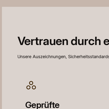
Vertrauen durch e
Unsere Auszeichnungen, Sicherheitsstandards 
Geprüfte