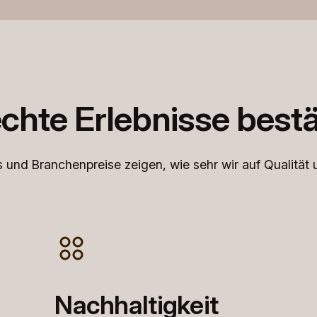
chte Erlebnisse bestä
und Branchenpreise zeigen, wie sehr wir auf Qualität u
Nachhaltigkeit