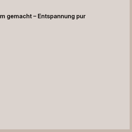
em gemacht – Entspannung pur