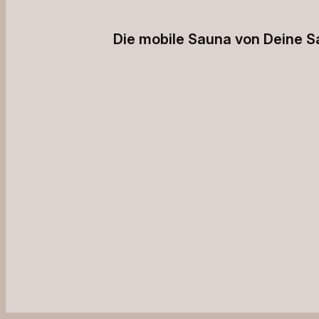
Die mobile Sauna von Deine 