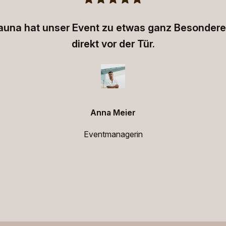
Sauna hat unser Event zu etwas ganz Besonder
direkt vor der Tür.
Anna Meier
Eventmanagerin