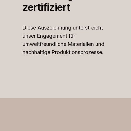
zertifiziert
Diese Auszeichnung unterstreicht
unser Engagement für
umweltfreundliche Materialien und
nachhaltige Produktionsprozesse.