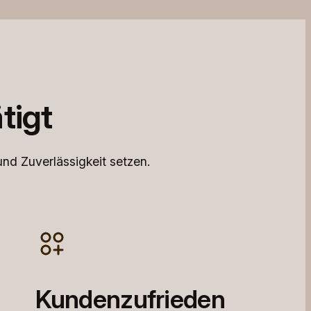
tigt
nd Zuverlässigkeit setzen.
Kundenzufrieden